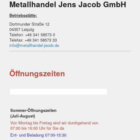
Metallhandel Jens Jacob GmbH
Betriebsstätte:
Dortmunder Straße 12
04357 Leipzig
Telefon: +49 341 58573 0
Telefax: +49 341 58573 33
info@metallhandel-jacob.de
Öffnungszeiten
Sommer-Öffnungszeiten
(Juli-August)
Von Montag bis Freitag sind wir durchgehend von
07:00 bis 16:00 Uhr für Sie da
Ent- und Beladung 07:00-15:30