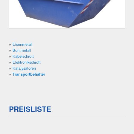
Eisenmetall
Buntmetall
Kabelschrott
Elektronikschrott
Katalysatoren
Transportbehälter
PREISLISTE